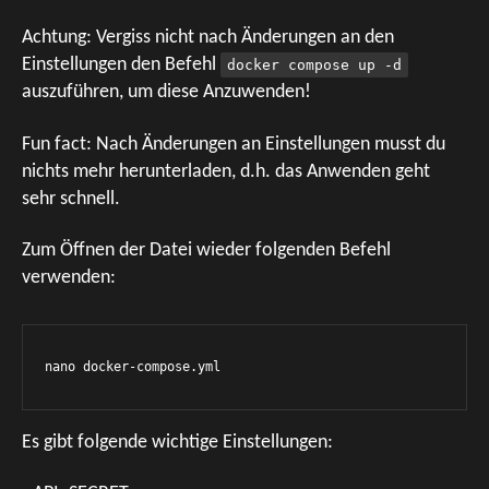
Achtung: Vergiss nicht nach Änderungen an den
Einstellungen den Befehl
docker compose up -d
auszuführen, um diese Anzuwenden!
Fun fact: Nach Änderungen an Einstellungen musst du
nichts mehr herunterladen, d.h. das Anwenden geht
sehr schnell.
Zum Öffnen der Datei wieder folgenden Befehl
verwenden:
nano docker-compose.yml
Es gibt folgende wichtige Einstellungen: