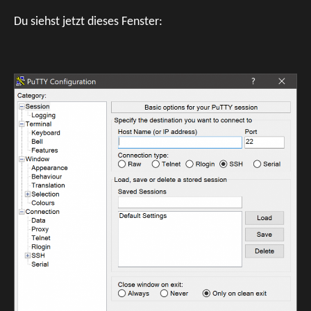
Du siehst jetzt dieses Fenster: