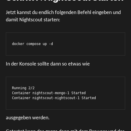
Jetzt kannst du endlich folgenden Befehl eingeben und
damit Nightscout starten:
docker compose up -d
In der Konsole sollte dann so etwas wie
Running 2/2

Container nightscout-mongo-1 Started

Container nightscout-nightscout-1 Started
ausgegeben werden.