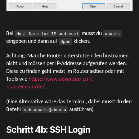
Bei
musst du
Host Name (or IP address)
ubuntu
eingeben und dann auf
klicken.
Open
Achtung: Manche Router unterstützen den hostnamen
nicht und müssen per IP-Addresse aufgerufen werden.
Diese zu finden geht meist im Router selber oder mit
Tools wie
https://www.advanced-port-
scanner.com/de/
.
(Eine Alternative wäre das Terminal, dabei musst du den
Befehl
ausführen)
ssh ubuntu@ubuntu
Schritt 4b: SSH Login