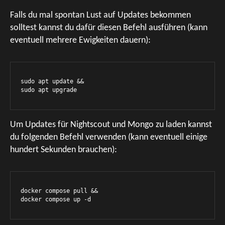
Falls du mal spontan Lust auf Updates bekommen
solltest kannst du dafür diesen Befehl ausführen (kann
eventuell mehrere Ewigkeiten dauern):
sudo apt update && 

sudo apt upgrade
Um Updates für Nightscout und Mongo zu laden kannst
du folgenden Befehl verwenden (kann eventuell einige
hundert Sekunden brauchen):
docker compose pull && 

docker compose up -d