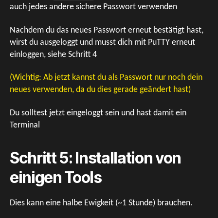
auch jedes andere sichere Passwort verwenden
Nachdem du das neues Passwort erneut bestätigt hast,
wirst du ausgeloggt und musst dich mit PuTTY erneut
einloggen, siehe Schritt 4
(Wichtig: Ab jetzt kannst du als Passwort nur noch dein
neues verwenden, da du dies gerade geändert hast)
Du solltest jetzt eingeloggt sein und hast damit ein
Terminal
Schritt 5: Installation von
einigen Tools
Dies kann eine halbe Ewigkeit (~1 Stunde) brauchen.