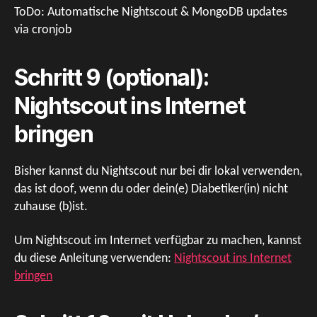
ToDo: Automatische Nightscout & MongoDB updates
via cronjob
Schritt 9 (optional):
Nightscout ins Internet
bringen
Bisher kannst du Nightscout nur bei dir lokal verwenden,
das ist doof, wenn du oder dein(e) Diabetiker(in) nicht
zuhause (b)ist.
Um Nightscout im Internet verfügbar zu machen, kannst
du diese Anleitung verwenden:
Nightscout ins Internet
bringen