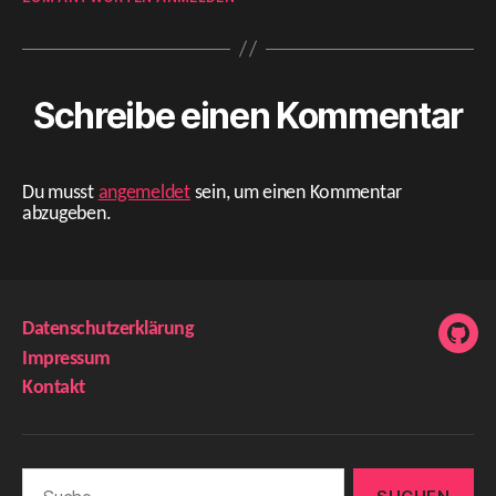
Schreibe einen Kommentar
Du musst
angemeldet
sein, um einen Kommentar
abzugeben.
Datenschutzerklärung
GitH
Impressum
Kontakt
Suche