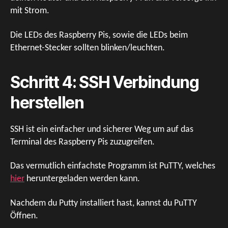
mit Strom.
Die LEDs des Raspberry Pis, sowie die LEDs beim
Ethernet-Stecker sollten blinken/leuchten.
Schritt 4: SSH Verbindung
herstellen
SSH ist ein einfacher und sicherer Weg um auf das
Terminal des Raspberry Pis zuzugreifen.
Das vermutlich einfachste Programm ist PuTTY, welches
hier
heruntergeladen werden kann.
Nachdem du Putty installiert hast, kannst du PuTTY
Öffnen.