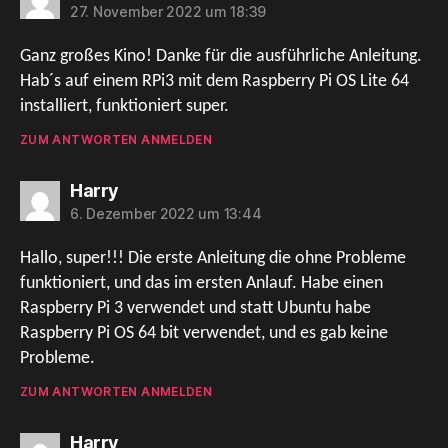
27. November 2022 um 18:39
Ganz großes Kino! Danke für die ausführliche Anleitung.
Hab´s auf einem RPi3 mit dem Raspberry Pi OS Lite 64
installiert, funktioniert super.
ZUM ANTWORTEN ANMELDEN
sagt:
Harry
6. Dezember 2022 um 13:44
Hallo, super!!! Die erste Anleitung die ohne Probleme
funktioniert, und das im ersten Anlauf. Habe einen
Raspberry Pi 3 verwendet und statt Ubuntu habe
Raspberry Pi OS 64 bit verwendet, und es gab keine
Probleme.
ZUM ANTWORTEN ANMELDEN
sagt:
Harry