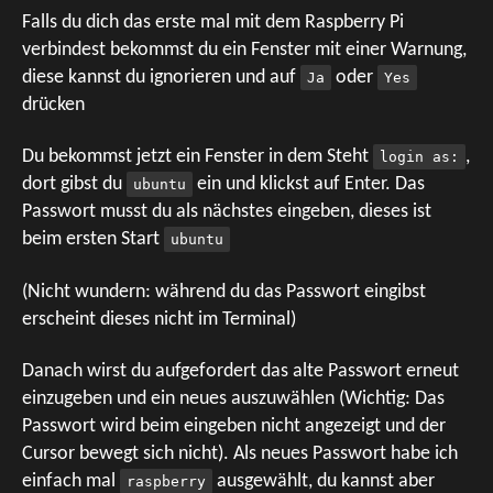
Falls du dich das erste mal mit dem Raspberry Pi
verbindest bekommst du ein Fenster mit einer Warnung,
diese kannst du ignorieren und auf
oder
Ja
Yes
drücken
Du bekommst jetzt ein Fenster in dem Steht
,
login as:
dort gibst du
ein und klickst auf Enter. Das
ubuntu
Passwort musst du als nächstes eingeben, dieses ist
beim ersten Start
ubuntu
(Nicht wundern: während du das Passwort eingibst
erscheint dieses nicht im Terminal)
Danach wirst du aufgefordert das alte Passwort erneut
einzugeben und ein neues auszuwählen (Wichtig: Das
Passwort wird beim eingeben nicht angezeigt und der
Cursor bewegt sich nicht). Als neues Passwort habe ich
einfach mal
ausgewählt, du kannst aber
raspberry