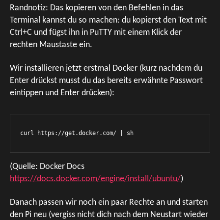
Randnotiz: Das kopieren von den Befehlen in das
Terminal kannst du so machen: du kopierst den Text mit
Ctrl+C und fügst ihn in PuTTY mit einem Klick der
rechten Maustaste ein.
Wir installieren jetzt erstmal Docker (kurz nachdem du
Enter drückst musst du das bereits erwähnte Passwort
eintippen und Enter drücken):
curl https://get.docker.com/ | sh
(Quelle: Docker Docs
https://docs.docker.com/engine/install/ubuntu/
)
Danach passen wir noch ein paar Rechte an und starten
den Pi neu (vergiss nicht dich nach dem Neustart wieder