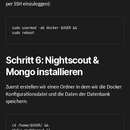
per SSH einzuloggen):
sudo usermod -aG docker $USER &&

sudo reboot
Schritt 6: Nightscout &
Mongo installieren
Zuerst erstellen wir einen Ordner in dem wir die Docker
Konfigurationsdatei und die Daten der Datenbank
speichern:
cd /home/$USER/ &&
